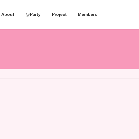
About
@Party
Project
Members