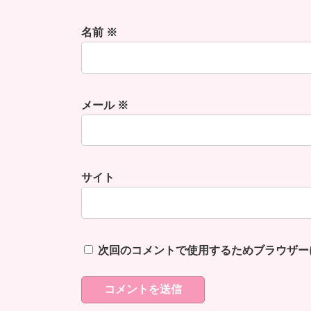
名前
※
メール
※
サイト
次回のコメントで使用するためブラウザー