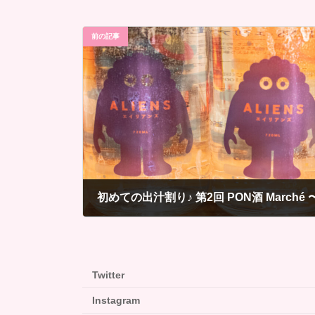
前の記事
初めての出汁割り♪ 第2回 PON酒 Marc
2019年12月18日
Twitter
Instagram