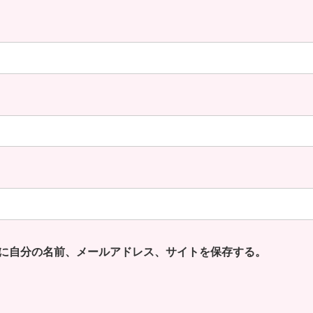
に自分の名前、メールアドレス、サイトを保存する。