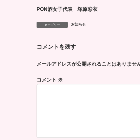
PON酒女子代表 塚原彩衣
お知らせ
カテゴリー
コメントを残す
メールアドレスが公開されることはありませ
コメント
※