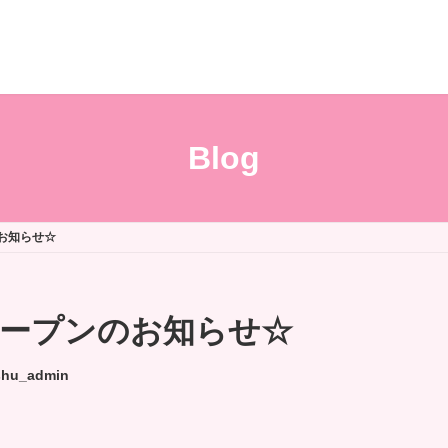
Blog
お知らせ☆
ープンのお知らせ☆
shu_admin