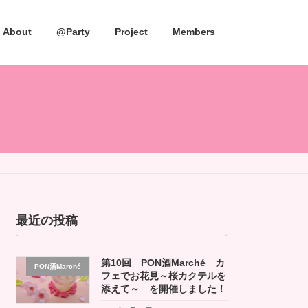
About
@Party
Project
Members
最近の投稿
第10回 PON酒Marché カ
PON酒Marché
フェでお花見～桜カクテルを
添えて～ を開催しました！